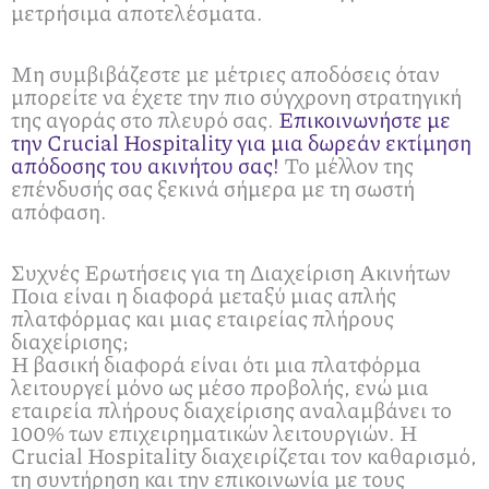
μετρήσιμα αποτελέσματα.
Μη συμβιβάζεστε με μέτριες αποδόσεις όταν
μπορείτε να έχετε την πιο σύγχρονη στρατηγική
της αγοράς στο πλευρό σας.
Επικοινωνήστε με
την Crucial Hospitality για μια δωρεάν εκτίμηση
απόδοσης του ακινήτου σας!
Το μέλλον της
επένδυσής σας ξεκινά σήμερα με τη σωστή
απόφαση.
Συχνές Ερωτήσεις για τη Διαχείριση Ακινήτων
Ποια είναι η διαφορά μεταξύ μιας απλής
πλατφόρμας και μιας εταιρείας πλήρους
διαχείρισης;
Η βασική διαφορά είναι ότι μια πλατφόρμα
λειτουργεί μόνο ως μέσο προβολής, ενώ μια
εταιρεία πλήρους διαχείρισης αναλαμβάνει το
100% των επιχειρηματικών λειτουργιών. Η
Crucial Hospitality διαχειρίζεται τον καθαρισμό,
τη συντήρηση και την επικοινωνία με τους