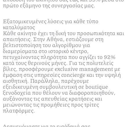
πρώτο εξάμηνο της συνεργασίας μας.
Εξατομικευμένες λύσεις για κάθε τύπο
καταλύματος
Κάθε ακίνητο έχει τη δική του προσωπικότητα και
απαιτήσεις. Στην Αθήνα, εστιάζουμε στη
βελτιστοποίηση του αλγορίθμου για
διαμερίσματα στο ιστορικό κέντρο,
πετυχαίνοντας πληρότητα που αγγίζει το 92%
κατά τους θερινούς μήνες. Για τις πολυτελείς
βίλες, προσφέρουμε exclusive management με
έμφαση στις υπηρεσίες concierge και την υψηλή
αισθητική. Παράλληλα, παρέχουμε
εξειδικευμένη συμβουλευτική σε boutique
ξενοδοχεία που θέλουν να διαφοροποιηθούν,
αυξάνοντας τις απευθείας κρατήσεις και
μειώνοντας τις προμήθειες προς τρίτες
πλατφόρμες.
Δεσμευόμαστε για το εισόδημά σας