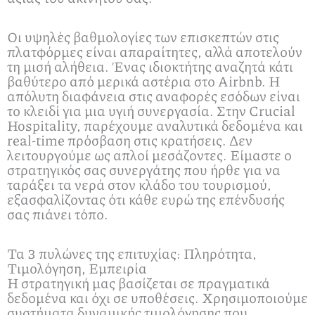
Οι υψηλές βαθμολογίες των επισκεπτών στις
πλατφόρμες είναι απαραίτητες, αλλά αποτελούν
τη μισή αλήθεια. Ένας ιδιοκτήτης αναζητά κάτι
βαθύτερο από μερικά αστέρια στο Airbnb. Η
απόλυτη διαφάνεια στις αναφορές εσόδων είναι
το κλειδί για μια υγιή συνεργασία. Στην Crucial
Hospitality, παρέχουμε αναλυτικά δεδομένα και
real-time πρόσβαση στις κρατήσεις. Δεν
λειτουργούμε ως απλοί μεσάζοντες. Είμαστε ο
στρατηγικός σας συνεργάτης που ήρθε για να
ταράξει τα νερά στον κλάδο του τουρισμού,
εξασφαλίζοντας ότι κάθε ευρώ της επένδυσής
σας πιάνει τόπο.
Τα 3 πυλώνες της επιτυχίας: Πληρότητα,
Τιμολόγηση, Εμπειρία
Η στρατηγική μας βασίζεται σε πραγματικά
δεδομένα και όχι σε υποθέσεις. Χρησιμοποιούμε
συστήματα δυναμικής τιμολόγησης που