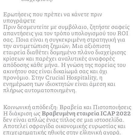
Ερωτήσεις που πρέπει να κάνετε πριν
υπογράψετε
Πριν δεσμευτείτε με συμβόλαιο, ζητήστε σαφείς
απαντήσεις για τον τρόπο υπολογισμού του ROI
σας. Ποια είναι η συγκεκριμένη στρατηγική για
την αντιμετώπιση ζημιών; Μια αξιόπιστη
εταιρεία διαθέτει δομημένο πλάνο διαχείρισης
κρίσεων και παρέχει αναλυτικές αναφορές
απόδοσης κάθε μήνα. Η γνώση της πορείας του
ακινήτου σας είναι δικαίωμά σας και όχι
προνόμιο. Στην Crucial Hospitality, η
ενημέρωση των ιδιοκτητών είναι άμεση και
πλήρως αυτοματοποιημένη.
Κοινωνική απόδειξη: Βραβεία και Πιστοποιήσεις
Η διάκριση ως
Βραβευμένη εταιρεία ICAP 2022
δεν είναι απλώς ένας τίτλος σε μια ιστοσελίδα.
Αποτελεί σφραγίδα οικονομικής ευρωστίας και
επιχειρηματικής ηθικής στην ελληνική αγορά.