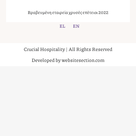
Βραβευμένη εταιρεία χρυσές επέτειοι 2022
EL
EN
Crucial Hospitality | All Rights Reserved
Developed by websitesection.com