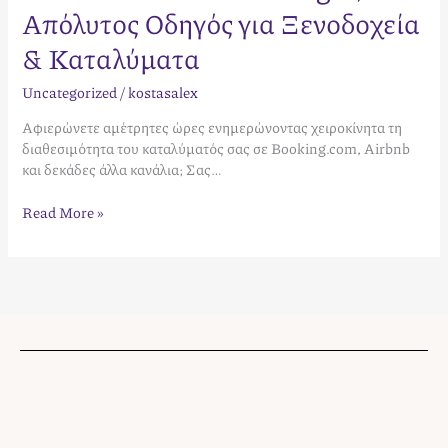
Απόλυτος Οδηγός για Ξενοδοχεία
& Καταλύματα
Uncategorized
/
kostasalex
Αφιερώνετε αμέτρητες ώρες ενημερώνοντας χειροκίνητα τη
διαθεσιμότητα του καταλύματός σας σε Booking.com, Airbnb
και δεκάδες άλλα κανάλια; Σας…
Read More »