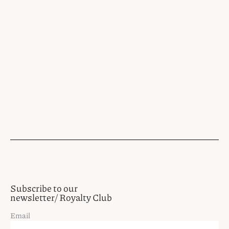
Subscribe to our
newsletter/ Royalty Club
Email