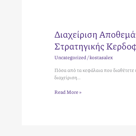
Διαχείριση Αποθεμά
Στρατηγικής Κερδο
Uncategorized
/
kostasalex
Πόσα από τα κεφάλαια που διαθέτετε 
διαχείριση…
Read More »