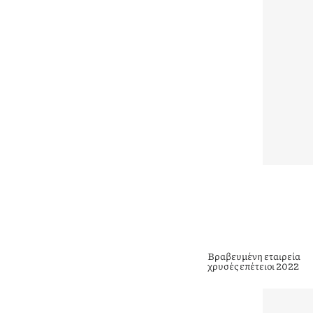
Βραβευμένη εταιρεία
χρυσές επέτειοι 2022