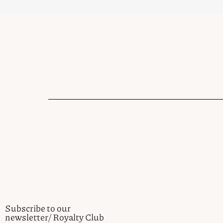
Subscribe to our
newsletter/ Royalty Club