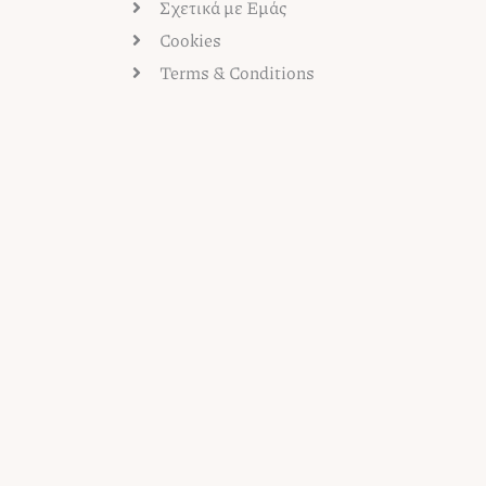
Σχετικά με Εμάς
Cookies
Terms & Conditions