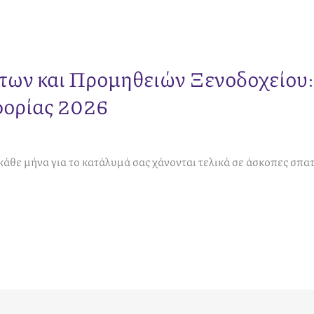
των και Προμηθειών Ξενοδοχείου
φορίας 2026
κάθε μήνα για το κατάλυμά σας χάνονται τελικά σε άσκοπες σπα