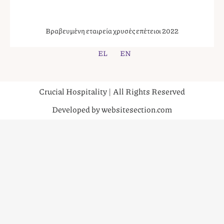
Βραβευμένη εταιρεία χρυσές επέτειοι 2022
EL
EN
Crucial Hospitality | All Rights Reserved
Developed by websitesection.com