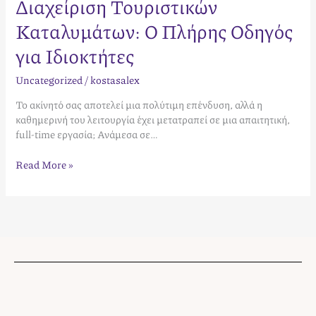
Διαχείριση Τουριστικών
Καταλυμάτων: Ο Πλήρης Οδηγός
για Ιδιοκτήτες
Uncategorized
/
kostasalex
Το ακίνητό σας αποτελεί μια πολύτιμη επένδυση, αλλά η
καθημερινή του λειτουργία έχει μετατραπεί σε μια απαιτητική,
full-time εργασία; Ανάμεσα σε…
Read More »