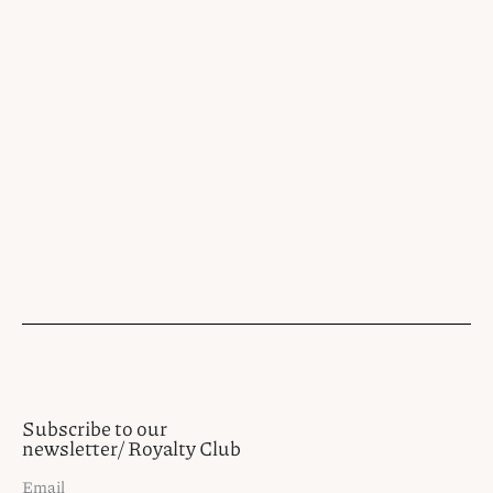
Subscribe to our
newsletter/ Royalty Club
Email