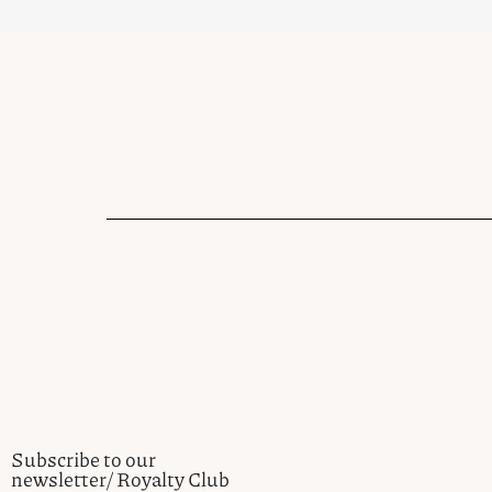
Subscribe to our
newsletter/ Royalty Club