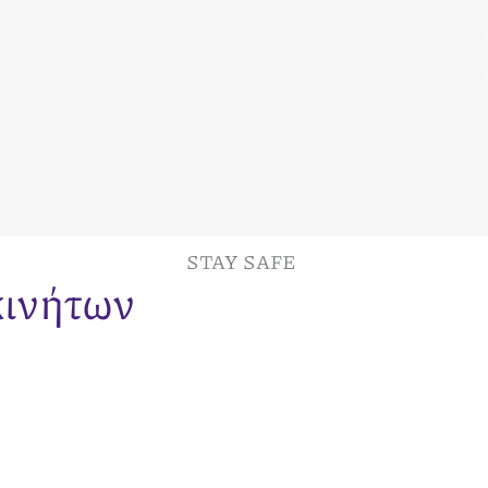
STAY SAFE
κινήτων