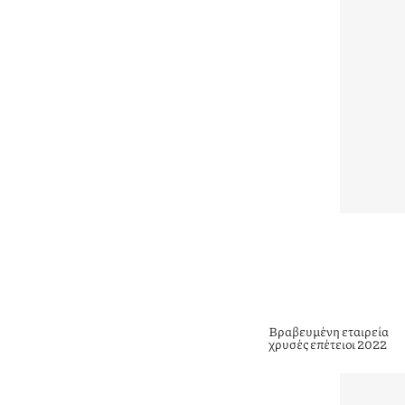
Βραβευμένη εταιρεία
χρυσές επέτειοι 2022