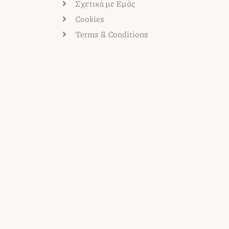
Σχετικά με Εμάς
Cookies
Terms & Conditions