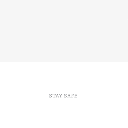
STAY SAFE