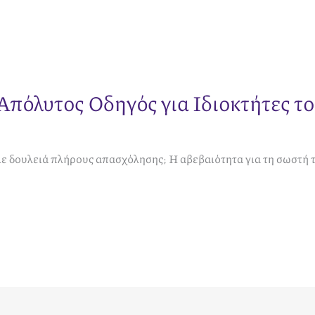
 Απόλυτος Οδηγός για Ιδιοκτήτες τ
με δουλειά πλήρους απασχόλησης; Η αβεβαιότητα για τη σωστή 