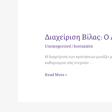
Διαχείριση Βίλας: Ο
Uncategorized
/
kostasalex
Η διαχείριση των κρατήσεων μοιάζει 
καθαρισμού σάς στερούν…
Read More »