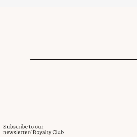
Subscribe to our
newsletter/ Royalty Club