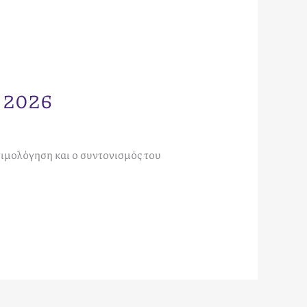
ο 2026
τιμολόγηση και ο συντονισμός του