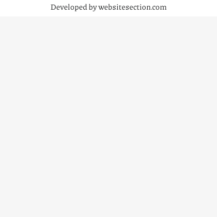
Developed by websitesection.com