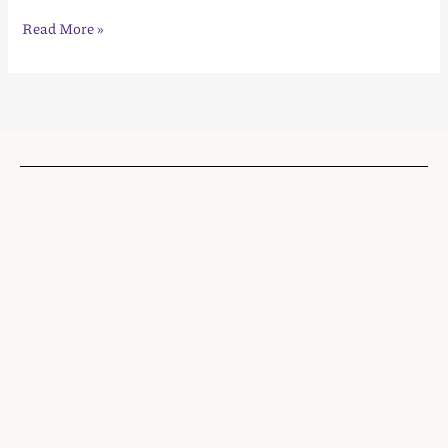
Read More »