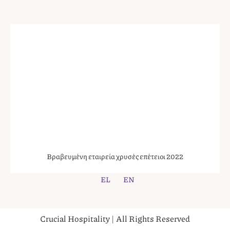
Βραβευμένη εταιρεία χρυσές επέτειοι 2022
EL
EN
Crucial Hospitality | All Rights Reserved