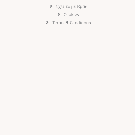
Σχετικά με Εμάς
Cookies
Terms & Conditions