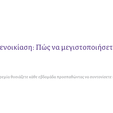
 ενοικίαση: Πώς να μεγιστοποιήσετ
εμία θυσιάζετε κάθε εβδομάδα προσπαθώντας να συντονίσετε κρ