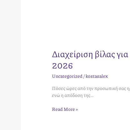
Διαχείριση βίλας για
2026
Uncategorized
/
kostasalex
Πόσες ώρες από την προσωπική σας ηρ
ενώ η απόδοση της…
Read More »