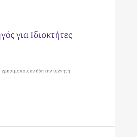
γός για Ιδιοκτήτες
 χρησιμοποιούν ήδη την τεχνητή