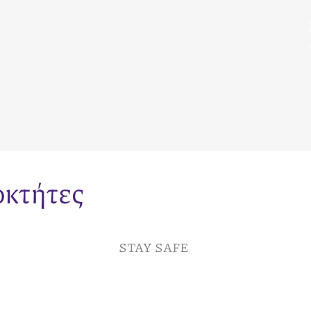
οκτήτες
STAY SAFE