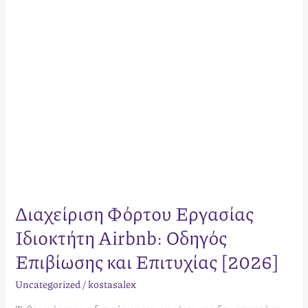
Επιβίωσης
και
Επιτυχίας
[2026]
Διαχείριση Φόρτου Εργασίας
Ιδιοκτήτη Airbnb: Οδηγός
Επιβίωσης και Επιτυχίας [2026]
Uncategorized
/
kostasalex