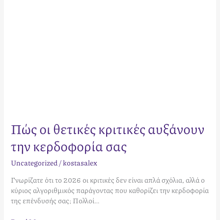
Πώς οι θετικές κριτικές αυξάνουν
την κερδοφορία σας
Uncategorized
/
kostasalex
Γνωρίζατε ότι το 2026 οι κριτικές δεν είναι απλά σχόλια, αλλά ο
κύριος αλγοριθμικός παράγοντας που καθορίζει την κερδοφορία
της επένδυσής σας; Πολλοί…