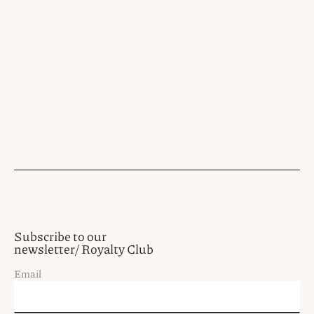
Subscribe to our
newsletter/ Royalty Club
Email