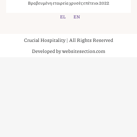
Βραβευμένη εταιρεία χρυσές επέτειοι 2022
EL
EN
Crucial Hospitality | All Rights Reserved
Developed by websitesection.com