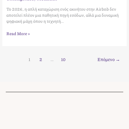
Το 2026, η απλή καταχώριση ενός ακινήτου στην Airbnb δεν
αποτελεί πλέον μια παθητική πηγή εσόδων, αλλά μια δυναμική
ψηφιακή μάχη όπου η τεχνητή…
Read More »
1
2
…
10
Επόμενο
→