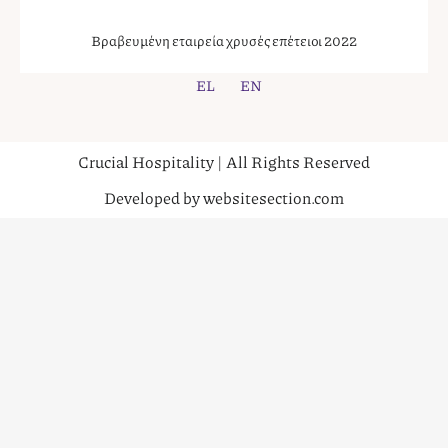
Βραβευμένη εταιρεία χρυσές επέτειοι 2022
EL
EN
Crucial Hospitality | All Rights Reserved
Developed by websitesection.com