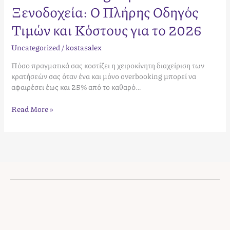
Ξενοδοχεία: Ο Πλήρης Οδηγός
Τιμών και Κόστους για το 2026
Uncategorized
/
kostasalex
Πόσο πραγματικά σας κοστίζει η χειροκίνητη διαχείριση των
κρατήσεών σας όταν ένα και μόνο overbooking μπορεί να
αφαιρέσει έως και 25% από το καθαρό…
Read More »