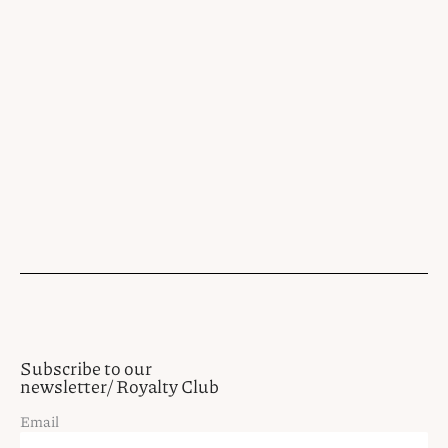
Subscribe to our
newsletter/ Royalty Club
Email