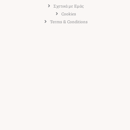
Σχετικά με Εμάς
Cookies
Terms & Conditions