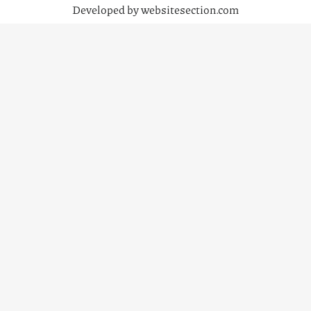
Developed by websitesection.com