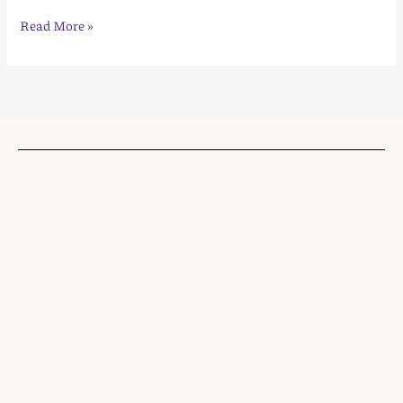
Read More »