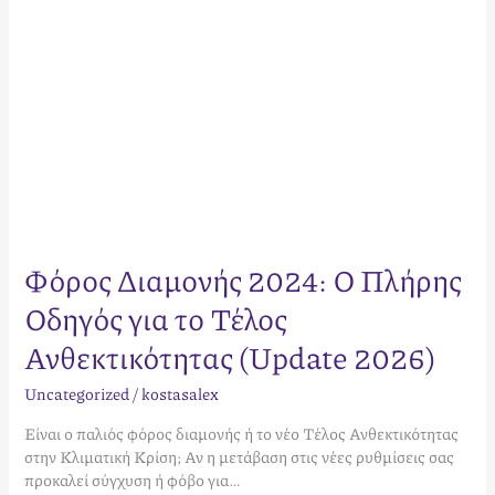
Ανθεκτικότητας
(Update
2026)
Φόρος Διαμονής 2024: Ο Πλήρης
Οδηγός για το Τέλος
Ανθεκτικότητας (Update 2026)
Uncategorized
/
kostasalex
Είναι ο παλιός φόρος διαμονής ή το νέο Τέλος Ανθεκτικότητας
στην Κλιματική Κρίση; Αν η μετάβαση στις νέες ρυθμίσεις σας
προκαλεί σύγχυση ή φόβο για…