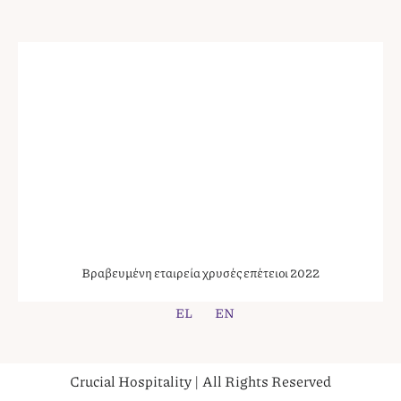
Βραβευμένη εταιρεία χρυσές επέτειοι 2022
EL
EN
Crucial Hospitality | All Rights Reserved