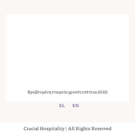
Βραβευμένη εταιρεία χρυσές επέτειοι 2022
EL
EN
Crucial Hospitality | All Rights Reserved