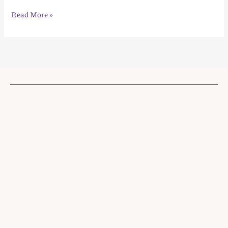
Read More »