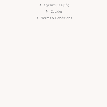
Σχετικά με Εμάς
Cookies
Terms & Conditions