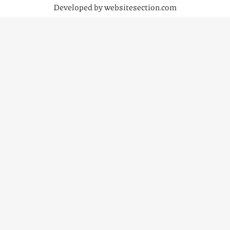
Developed by websitesection.com