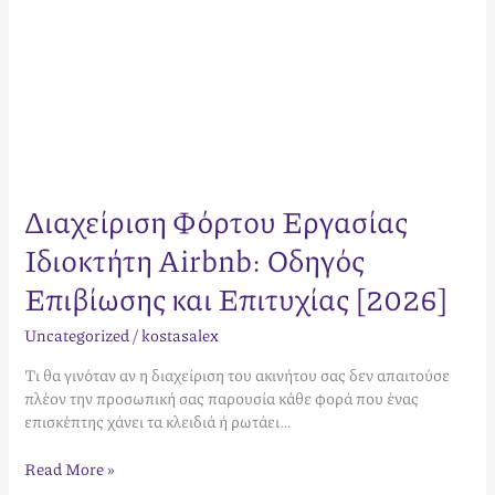
Διαχείριση Φόρτου Εργασίας
Ιδιοκτήτη Airbnb: Οδηγός
Επιβίωσης και Επιτυχίας [2026]
Uncategorized
/
kostasalex
Τι θα γινόταν αν η διαχείριση του ακινήτου σας δεν απαιτούσε
πλέον την προσωπική σας παρουσία κάθε φορά που ένας
επισκέπτης χάνει τα κλειδιά ή ρωτάει…
Read More »