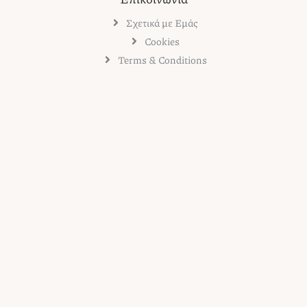
Σχετικά με Εμάς
Cookies
Terms & Conditions