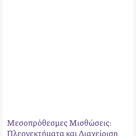
Πλεονεκτήματα
και
Διαχείριση
Μεσοπρόθεσμες Μισθώσεις:
Πλεονεκτήματα και Διαχείριση