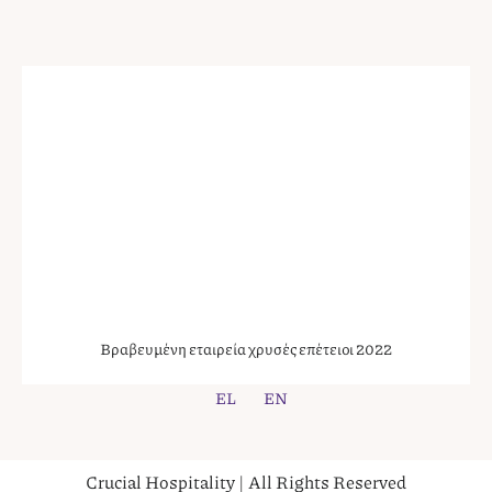
Βραβευμένη εταιρεία χρυσές επέτειοι 2022
EL
EN
Crucial Hospitality | All Rights Reserved