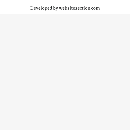
Developed by websitesection.com