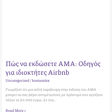
Πώς να εκδώσετε ΑΜΑ: Οδηγός
για ιδιοκτήτες Airbnb
Uncategorized
/
kostasalex
Γνωρίζατε ότι μια απλή παράλειψη στην έκδοση του ΑΜΑ
μπορεί να σας φέρει αντιμέτωπους με πρόστιμα που αγγίζουν
πλέον τα 20.000 ευρώ; Σε ένα…
Read More »