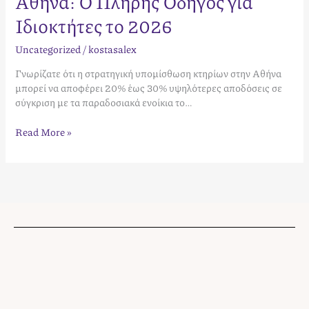
Αθήνα: Ο Πλήρης Οδηγός για
Ιδιοκτήτες το 2026
Uncategorized
/
kostasalex
Γνωρίζατε ότι η στρατηγική υπομίσθωση κτηρίων στην Αθήνα
μπορεί να αποφέρει 20% έως 30% υψηλότερες αποδόσεις σε
σύγκριση με τα παραδοσιακά ενοίκια το…
Read More »