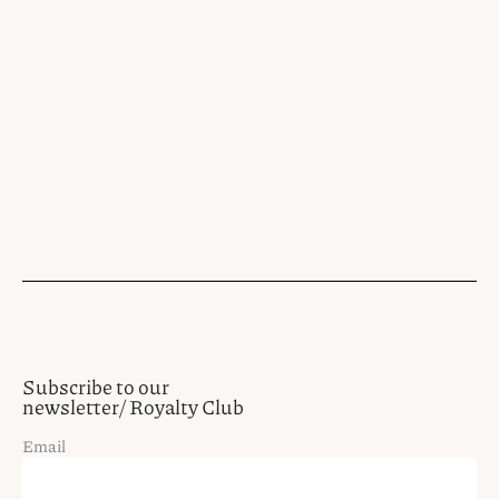
Subscribe to our
newsletter/ Royalty Club
Email