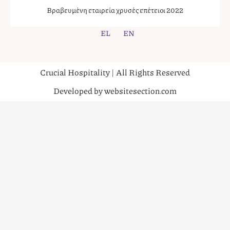
Βραβευμένη εταιρεία χρυσές επέτειοι 2022
EL
EN
Crucial Hospitality | All Rights Reserved
Developed by websitesection.com