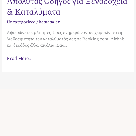
Απόλυτος Οδηγός για Ξενοδοχεία
& Καταλύματα
Uncategorized
/
kostasalex
Αφιερώνετε αμέτρητες ώρες ενημερώνοντας χειροκίνητα τη
διαθεσιμότητα του καταλύματός σας σε Booking.com, Airbnb
και δεκάδες άλλα κανάλια; Σας…
Read More »