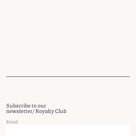
Subscribe to our
newsletter/ Royalty Club
Email