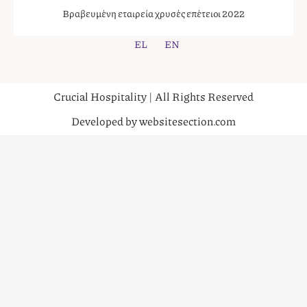
Βραβευμένη εταιρεία χρυσές επέτειοι 2022
EL
EN
Crucial Hospitality | All Rights Reserved
Developed by websitesection.com