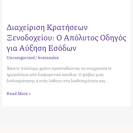
Διαχείριση Κρατήσεων
Ξενοδοχείου: Ο Απόλυτος Οδηγός
για Αύξηση Εσόδων
Uncategorized
/
kostasalex
Χάνετε πολύτιμο χρόνο προσπαθώντας να συγχρονίσετε
ημερολόγια από διαφορετικά κανάλια; Ο φόβος μιας
διπλοκράτησης ή ενός λάθους στη διαθεσιμότητα σας…
Read More »