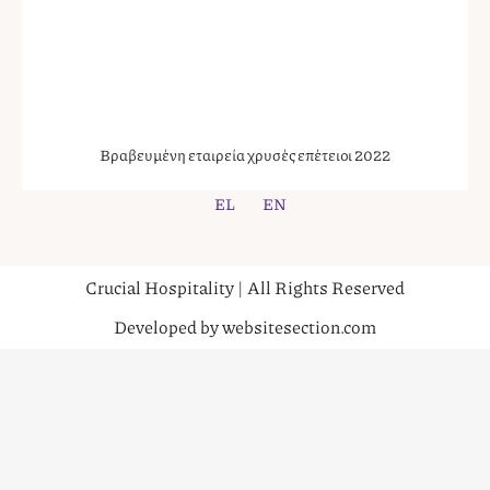
Βραβευμένη εταιρεία χρυσές επέτειοι 2022
EL
EN
Crucial Hospitality | All Rights Reserved
Developed by websitesection.com