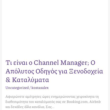
Ξενοδοχεία
&
Καταλύματα
Τι είναι ο Channel Manager; Ο
Απόλυτος Οδηγός για Ξενοδοχεία
& Καταλύματα
Uncategorized
/
kostasalex
Αφιερώνετε αμέτρητες ώρες ενημερώνοντας χειροκίνητα τη
διαθεσιμότητα του καταλύματός σας σε Booking.com, Airbnb
και δεκάδες άλλα κανάλια; Σας…