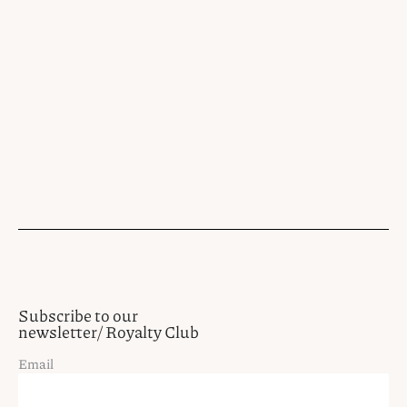
Subscribe to our
newsletter/ Royalty Club
Email