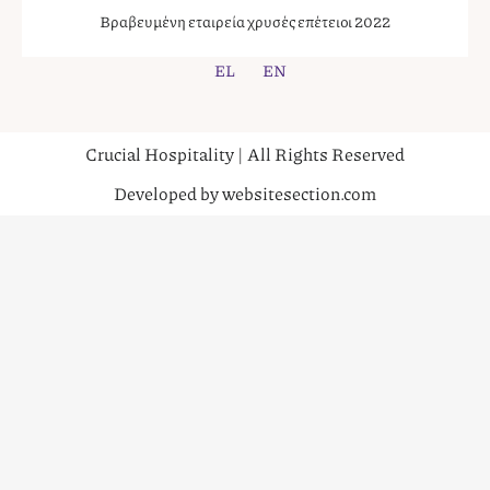
Βραβευμένη εταιρεία χρυσές επέτειοι 2022
EL
EN
Crucial Hospitality | All Rights Reserved
Developed by websitesection.com