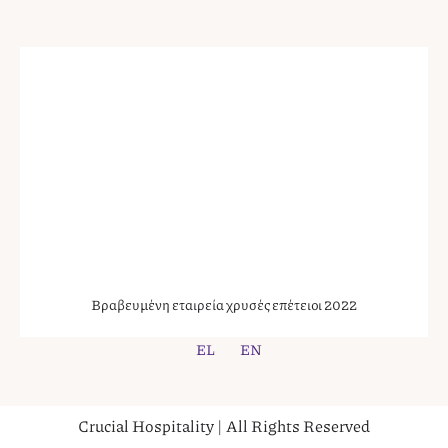
Βραβευμένη εταιρεία χρυσές επέτειοι 2022
EL
EN
Crucial Hospitality | All Rights Reserved