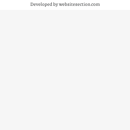
Developed by websitesection.com