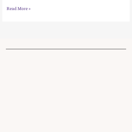
Read More »