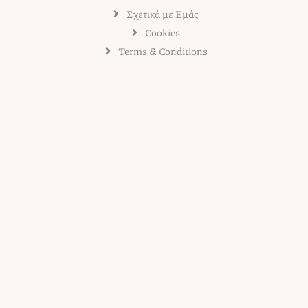
Σχετικά με Εμάς
Cookies
Terms & Conditions