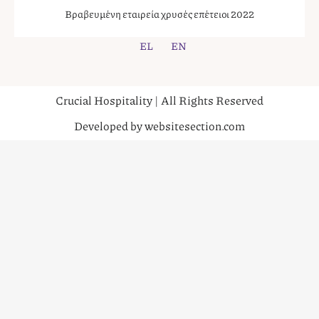
Βραβευμένη εταιρεία χρυσές επέτειοι 2022
EL
EN
Crucial Hospitality | All Rights Reserved
Developed by websitesection.com