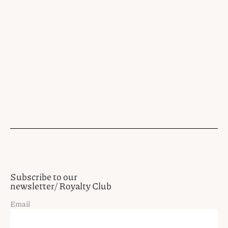
Subscribe to our
newsletter/ Royalty Club
Email