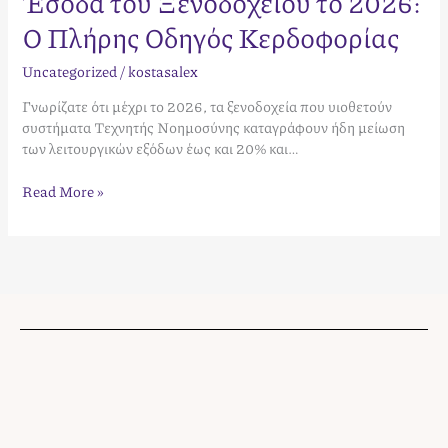
Έσοδα του Ξενοδοχείου το 2026:
Ο Πλήρης Οδηγός Κερδοφορίας
Uncategorized
/
kostasalex
Γνωρίζατε ότι μέχρι το 2026, τα ξενοδοχεία που υιοθετούν
συστήματα Τεχνητής Νοημοσύνης καταγράφουν ήδη μείωση
των λειτουργικών εξόδων έως και 20% και…
Read More »