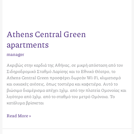
Athens Central Green
apartments
manager
Ακριβώς στην καρδιά της Αθήνας, σε μικρή απόσταση από τον
Σιδηροδρομικό Σταθμό Λαρίσης και το Εθνικό Θέατρο, το
Athens Central Green προσφέρει δωρεάν Wi-Fi, κλιματισμό
και οικιακές ανέσεις, όπως τοστιέρα και καφετιέρα. Αυτό το
βιώσιμο διαμέρισμα απέχει 1χλμ. από την πλατεία Ομονοίας και
λιγότερο από 1χλμ. από το σταθμό του μετρό Ομόνοια. Το
κατάλυμα βρίσκεται
Read More »