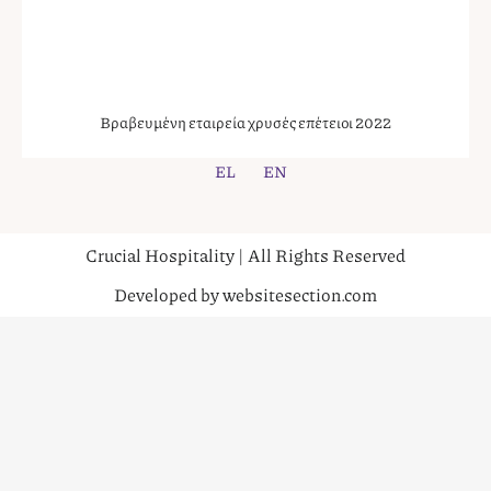
Βραβευμένη εταιρεία χρυσές επέτειοι 2022
EL
EN
Crucial Hospitality | All Rights Reserved
Developed by websitesection.com