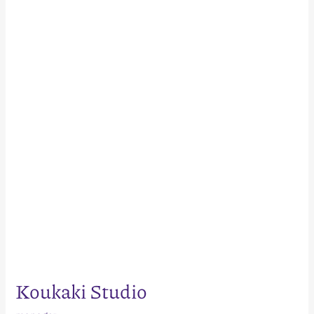
Studio
Koukaki Studio