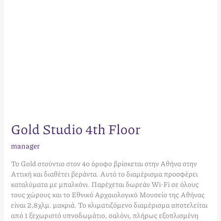
Gold Studio 4th Floor
manager
Το Gold στούντιο στον 4ο όροφο βρίσκεται στην Αθήνα στην
Αττική και διαθέτει βεράντα. Αυτό το διαμέρισμα προσφέρει
καταλύματα με μπαλκόνι. Παρέχεται δωρεάν Wi-Fi σε όλους
τους χώρους και το Εθνικό Αρχαιολογικό Μουσείο της Αθήνας
είναι 2,8χλμ. μακριά. Το κλιματιζόμενο διαμέρισμα αποτελείται
από 1 ξεχωριστό υπνοδωμάτιο, σαλόνι, πλήρως εξοπλισμένη