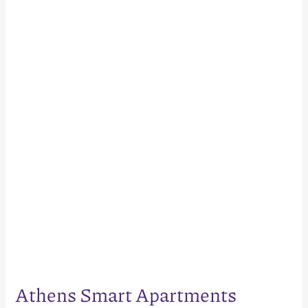
Smart
Apartments
Athens Smart Apartments