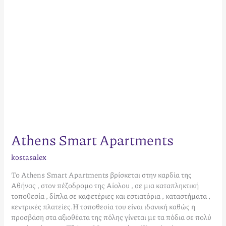
Athens Smart Apartments
kostasalex
Το Athens Smart Apartments βρίσκεται στην καρδία της
Αθήνας , στον πέζοδρομο της Αίολου , σε μια καταπληκτική
τοποθεσία , δίπλα σε καφετέριες και εστιατόρια , καταστήματα ,
κεντρικές πλατείες.Η τοποθεσία του είναι ιδανική καθώς η
προσβάση στα αξιοθέατα της πόλης γίνεται με τα πόδια σε πολύ