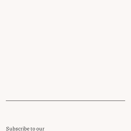
Subscribe to our