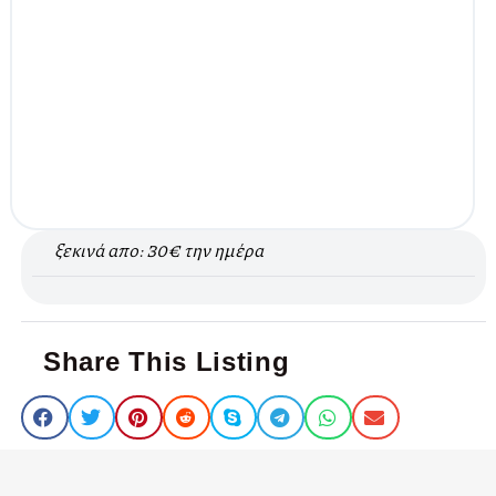
ξεκινά απο: 30€ την ημέρα
Share This Listing