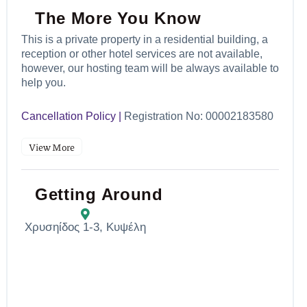
The More You Know
This is a private property in a residential building, a
reception or other hotel services are not available,
however, our hosting team will be always available to
help you.
Cancellation Policy |
Registration No: 00002183580
View More
Getting Around
Χρυσηίδος 1-3, Κυψέλη