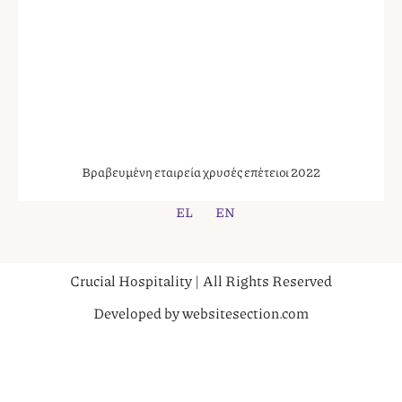
Βραβευμένη εταιρεία χρυσές επέτειοι 2022
EL
EN
Crucial Hospitality | All Rights Reserved
Developed by websitesection.com