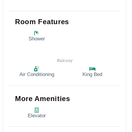
Room Features
Shower
Balcony
Air Conditioning
King Bed
More Amenities
Elevator