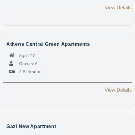
View Details
Athens Central Green Apartments
Sqft: 110
Guests: 6
3 Bedrooms
View Details
Gazi New Apartment