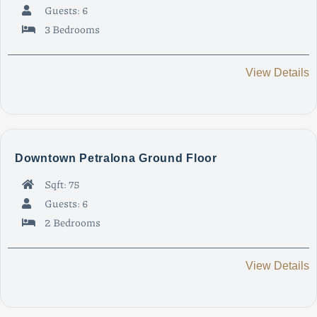
Guests: 6
3 Bedrooms
View Details
Downtown Petralona Ground Floor
Sqft: 75
Guests: 6
2 Bedrooms
View Details