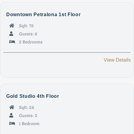
Downtown Petralona 1st Floor
Sqft: 75
Guests: 6
2 Bedrooms
View Details
Gold Studio 4th Floor
Sqft: 26
Guests: 2
1 Bedroom