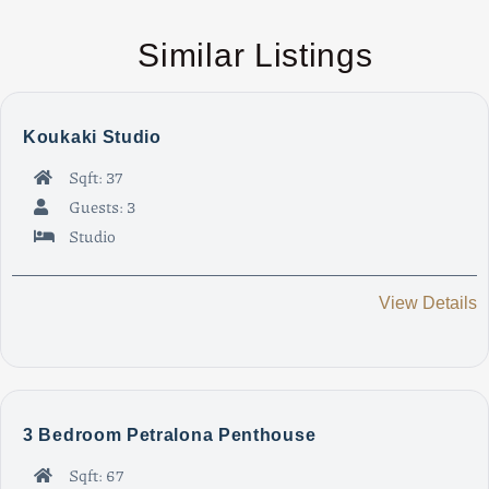
Similar Listings
Koukaki Studio
Sqft: 37
Guests: 3
Studio
View Details
3 Bedroom Petralona Penthouse
Sqft: 67