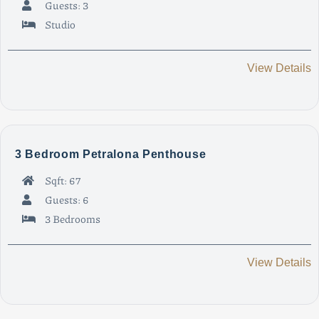
Guests: 3
Studio
View Details
3 Bedroom Petralona Penthouse
Sqft: 67
Guests: 6
3 Bedrooms
View Details