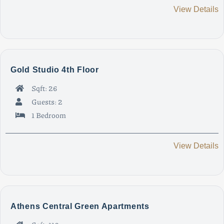
View Details
Gold Studio 4th Floor
Sqft: 26
Guests: 2
1 Bedroom
View Details
Athens Central Green Apartments