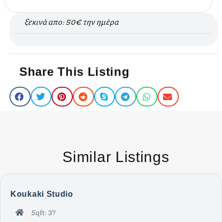
ξεκινά απο: 50€ την ημέρα
Share This Listing
Similar Listings
Koukaki Studio
Sqft: 37