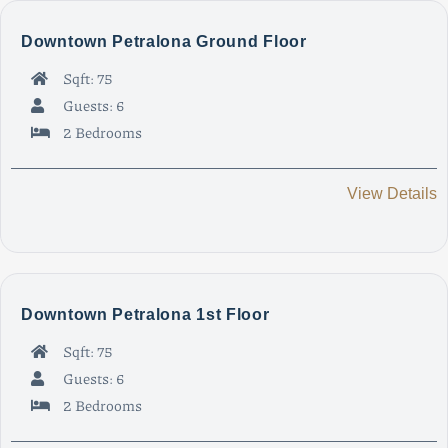
Downtown Petralona Ground Floor
Sqft: 75
Guests: 6
2 Bedrooms
View Details
Downtown Petralona 1st Floor
Sqft: 75
Guests: 6
2 Bedrooms