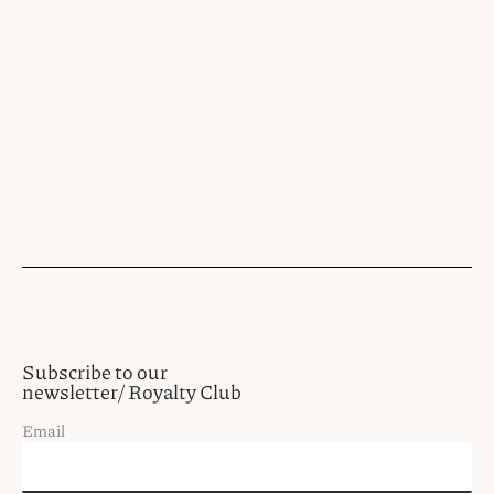
Subscribe to our
newsletter/ Royalty Club
Email