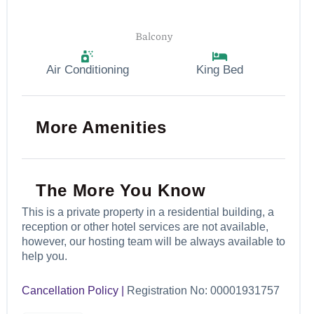
Balcony
Air Conditioning
King Bed
More Amenities
The More You Know
This is a private property in a residential building, a
reception or other hotel services are not available,
however, our hosting team will be always available to
help you.
Cancellation Policy |
Registration No: 00001931757