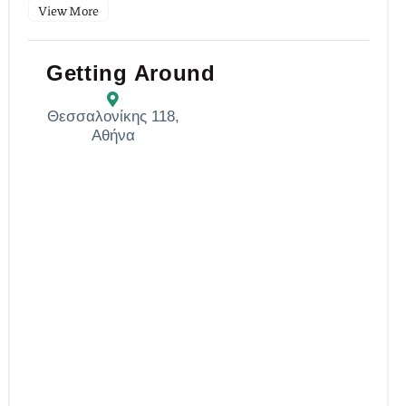
View More
Getting Around
Θεσσαλονίκης 118,
Αθήνα